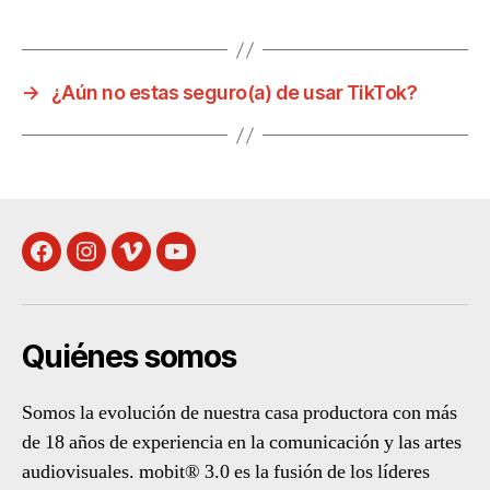
→
¿Aún no estas seguro(a) de usar TikTok?
Facebook
Instagram
Vimeo
Youtube
Quiénes somos
Somos la evolución de nuestra casa productora con más
de 18 años de experiencia en la comunicación y las artes
audiovisuales. mobit® 3.0 es la fusión de los líderes