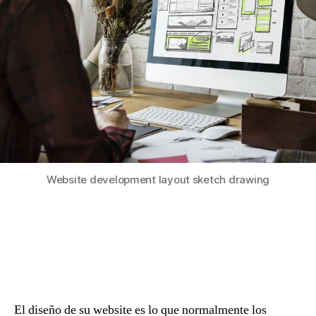
Website development layout sketch drawing
El diseño de su website es lo que normalmente los