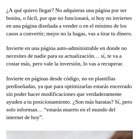
¿A qué quiero llegar? No adquieras una página por ser
bonita, o fácil, por que no funcionará, si hoy no inviertes
en una página diseñada a vender o en el mínimo de los
casos a convertir; mejor no la hagas, vas a tirar tu dinero.
Invierte en una página auto-administrable en donde no
necesites de nadie para su actualización… sí, te va a
costar más, pero vale la inversión, lo vas a recuperar.
Invierte en páginas desde código, no en plantillas
prediseñadas, ya que para optimizarlas estarás encerrado
sin poder hacer modificaciones que verdaderamente
ayuden a tu posicionamiento. ¿Son más baratas? Sí, pero
solo informan… “estarás muerto en el mundo del
internet de hoy”.