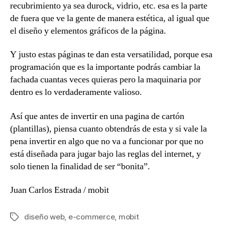
recubrimiento ya sea durock, vidrio, etc. esa es la parte
de fuera que ve la gente de manera estética, al igual que
el diseño y elementos gráficos de la página.
Y justo estas páginas te dan esta versatilidad, porque esa
programación que es la importante podrás cambiar la
fachada cuantas veces quieras pero la maquinaria por
dentro es lo verdaderamente valioso.
Así que antes de invertir en una pagina de cartón
(plantillas), piensa cuanto obtendrás de esta y si vale la
pena invertir en algo que no va a funcionar por que no
está diseñada para jugar bajo las reglas del internet, y
solo tienen la finalidad de ser “bonita”.
Juan Carlos Estrada / mobit
diseño web
,
e-commerce
,
mobit
Tags