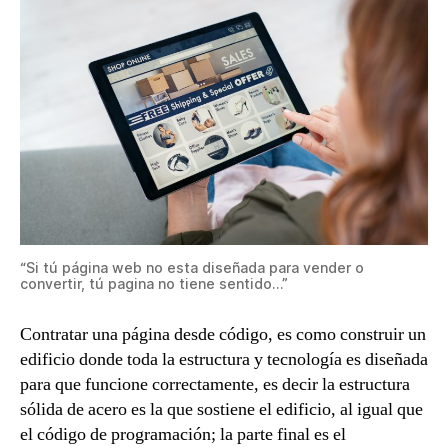
“Si tú página web no esta diseñada para vender o
convertir, tú pagina no tiene sentido…”
Contratar una página desde código, es como construir un
edificio donde toda la estructura y tecnología es diseñada
para que funcione correctamente, es decir la estructura
sólida de acero es la que sostiene el edificio, al igual que
el código de programación; la parte final es el