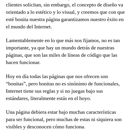
clientes solicitan, sin embargo, el concepto de diseño va
orientado a lo estético y lo visual, y creemos que con que
esté bonita nuestra página garantizamos nuestro éxito en
el mundo del Internet.
Lamentablemente en lo que más nos fijamos, no es tan
importante, ya que hay un mundo detrás de nuestras
páginas, que son las miles de líneas de código que las
hacen funcionar.
Hoy en día todas las páginas que nos ofrecen son
“bonitas”, pero bonitas no es sinónimo de funcionales,
Internet tiene sus reglas y si no juegas bajo sus
estándares, literalmente estás en el hoyo.
Una página debiera estar bajo muchas características
para ser funcional, pero muchas de estas ni siquiera son
visibles y desconocen cómo funciona.